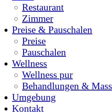
Restaurant
Zimmer
Preise & Pauschalen
Preise
Pauschalen
Wellness
Wellness pur
Behandlungen & Mass
Umgebung
Kontakt