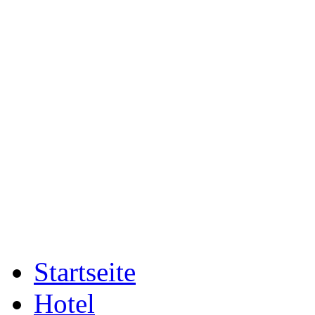
Startseite
Hotel