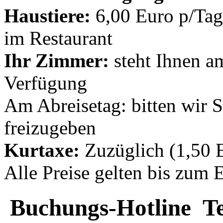
Haustiere:
6,00 Euro p/Tag
im Restaurant
Ihr Zimmer:
steht Ihnen a
Verfügung
Am Abreisetag: bitten wir 
freizugeben
Kurtaxe:
Zuzüglich (1,50 
Alle Preise gelten bis zum E
Buchungs-Hotline Tel