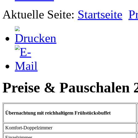
Aktuelle Seite:
Startseite
P
Preise & Pauschalen 
Übernachtung mit reichhaltigem Frühstücksbuffet
Komfort-Doppelzimmer
Einzelzimmer